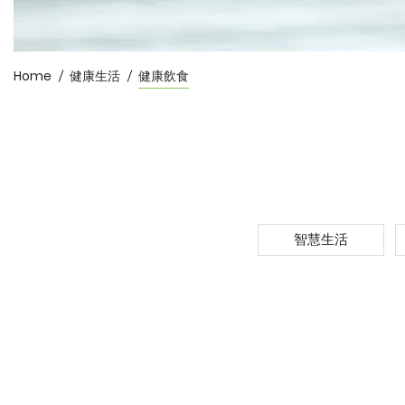
Home
健康生活
健康飲食
智慧生活
健
康
飲
食