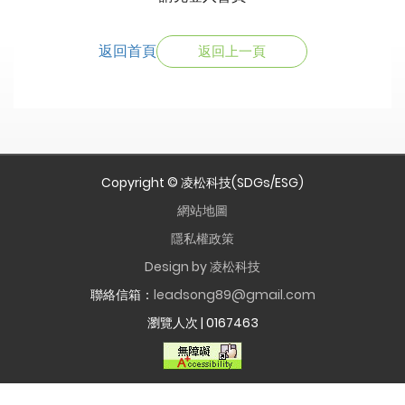
返回首頁
返回上一頁
Copyright © 凌松科技(SDGs/ESG)
網站地圖
隱私權政策
Design by 凌松科技
聯絡信箱：
leadsong89@gmail.com
瀏覽人次 |
0167463