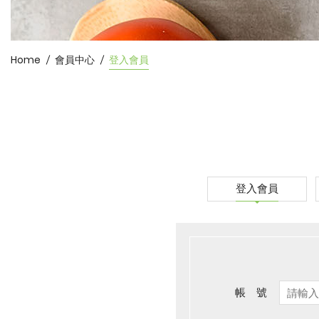
Home
會員中心
登入會員
登入會員
帳 號