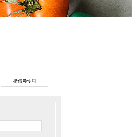
折價券使用