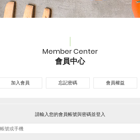
Member Center
會員中心
加入會員
忘記密碼
會員權益
請輸入您的會員帳號與密碼並登入